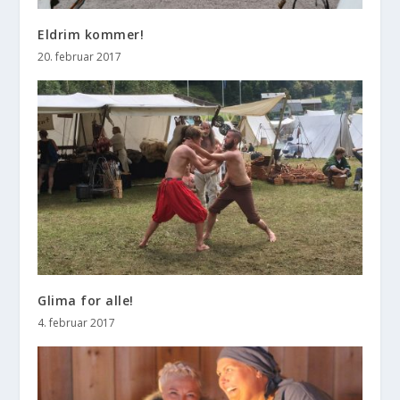
Eldrim kommer!
20. februar 2017
Glima for alle!
4. februar 2017