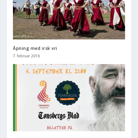
Åpning med irsk vri
7. februar 2018