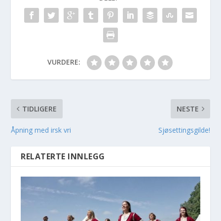
VURDERE:
TIDLIGERE
NESTE
Åpning med irsk vri
Sjøsettingsgilde!
RELATERTE INNLEGG