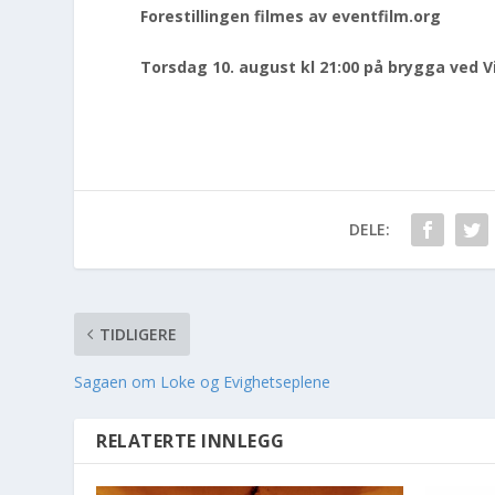
Forestillingen filmes av eventfilm.org
Torsdag 10. august kl 21:00 på brygga ved 
DELE:
TIDLIGERE
Sagaen om Loke og Evighetseplene
RELATERTE INNLEGG