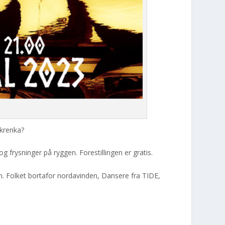
 krenka?
 frysninger på ryggen. Forestillingen er gratis.
 Folket bortafor nordavinden, Dansere fra TIDE,