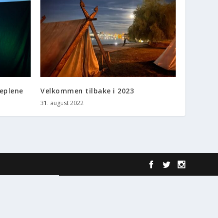
eplene
Velkommen tilbake i 2023
31. august 2022