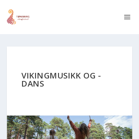
VIKINGMUSIKK OG -
DANS