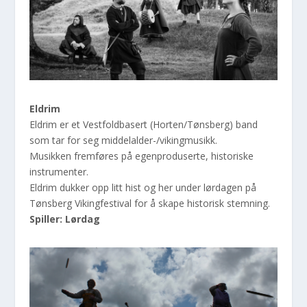
Eldrim
Eldrim er et Vestfoldbasert (Horten/Tønsberg) band
som tar for seg middelalder-/vikingmusikk.
Musikken fremføres på egenproduserte, historiske
instrumenter.
Eldrim dukker opp litt hist og her under lørdagen på
Tønsberg Vikingfestival for å skape historisk stemning.
Spiller: Lørdag