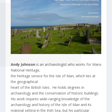
Andy Johnson
is an archaeologist who works for Manx
National Heritage,
the heritage service for the Isle of Man, which lies at
the geographical
heart of the British Isles. He holds degrees in
archaeology and the conservation of historic buildings.
His work requires wide-ranging knowledge of the
archaeology and history of the Isle of Man and its
regional setting in the Irish Sea, but his particular