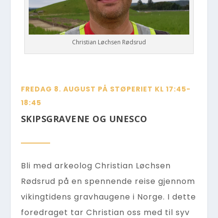
Christian Løchsen Rødsrud
FREDAG 8. AUGUST PÅ STØPERIET KL 17:45-
18:45
SKIPSGRAVENE OG UNESCO
Bli med arkeolog Christian Løchsen
Rødsrud på en spennende reise gjennom
vikingtidens gravhaugene i Norge. I dette
foredraget tar Christian oss med til syv