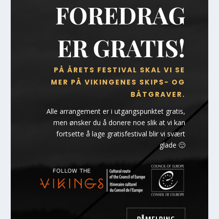
FOREDRAG
ER GRATIS!
PÅ ÅRETS FESTIVAL SKAL VI SE
MER PÅ VIKINGENES SKIPS- OG
BÅTGRAVER.
Alle arrangement er i utgangspunktet gratis,
men ønsker du å donere noe slik at vi kan
fortsette å lage gratisfestival blir vi svært
glade 🙂