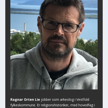
Ragnar Orten Lie
jobber som arkeolog i Vestfold
fylkeskommune. Er religionshistoriker, med hovedfag i