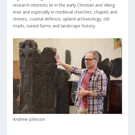
research interests lie in the early Christian and Viking
eras and especially in medieval churches, chapels and
shrines, coastal defence, upland archaeology, old
roads, ruined farms and landscape history.
Andrew Johnson