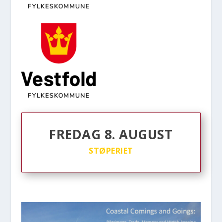
FREDAG 8. AUGUST
STØPERIET