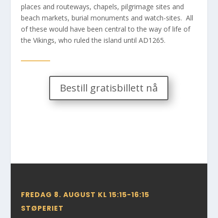
places and routeways, chapels, pilgrimage sites and
beach markets, burial monuments and watch-sites. All
of these would have been central to the way of life of
the Vikings, who ruled the island until AD1265.
Bestill gratisbillett nå
FREDAG 8. AUGUST KL 15:15-16:15
STØPERIET