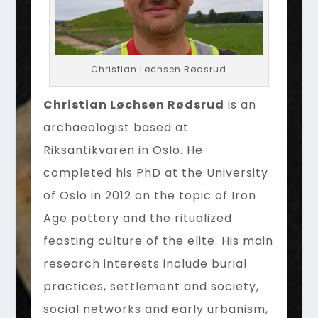
Christian Løchsen Rødsrud
Christian Løchsen Rødsrud
is an
archaeologist based at
Riksantikvaren in Oslo. He
completed his PhD at the University
of Oslo in 2012 on the topic of Iron
Age pottery and the ritualized
feasting culture of the elite. His main
research interests include burial
practices, settlement and society,
social networks and early urbanism,