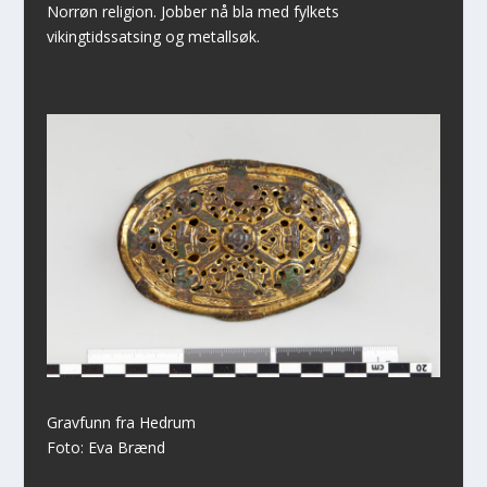
Norrøn religion. Jobber nå bla med fylkets
vikingtidssatsing og metallsøk.
Gravfunn fra Hedrum
Foto: Eva Brænd