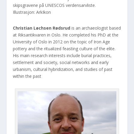
skipsgravene på UNESCOS verdensarvliste.
Illustrasjon: ArkIkon
Christian Løchsen Rødsrud
is an archaeologist based
at Riksantikvaren in Oslo. He completed his PhD at the
University of Oslo in 2012 on the topic of Iron Age
pottery and the ritualized feasting culture of the elite.
His main research interests include burial practices,
settlement and society, social networks and early
urbanism, cultural hybridization, and studies of past
within the past