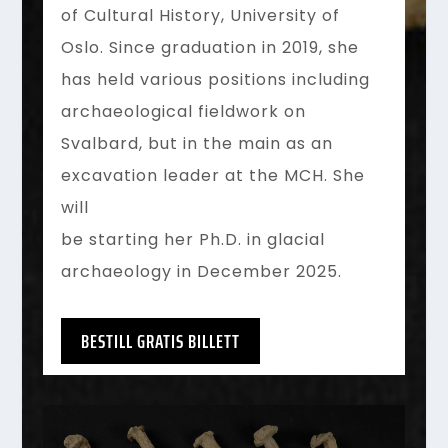
of Cultural History, University of
Oslo. Since graduation in 2019, she
has held various positions including
archaeological fieldwork on
Svalbard, but in the main as an
excavation leader at the MCH. She
will
be starting her Ph.D. in glacial
archaeology in December 2025.
BESTILL GRATIS BILLETT