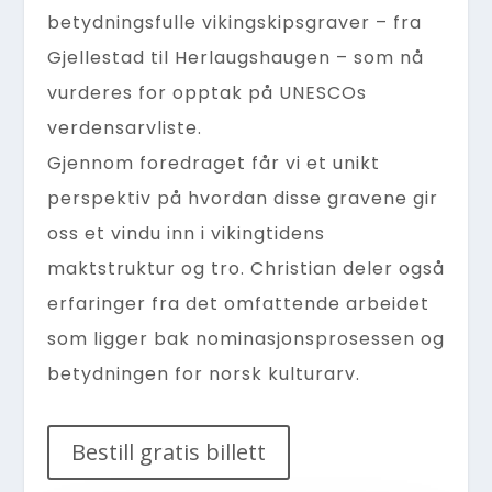
betydningsfulle vikingskipsgraver – fra
Gjellestad til Herlaugshaugen – som nå
vurderes for opptak på UNESCOs
verdensarvliste.
Gjennom foredraget får vi et unikt
perspektiv på hvordan disse gravene gir
oss et vindu inn i vikingtidens
maktstruktur og tro. Christian deler også
erfaringer fra det omfattende arbeidet
som ligger bak nominasjonsprosessen og
betydningen for norsk kulturarv.
Bestill gratis billett