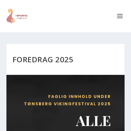
FOREDRAG 2025
FAGLIG INNHOLD UNDER
TØNSBERG VIKINGFESTIVAL 2025
ALLE