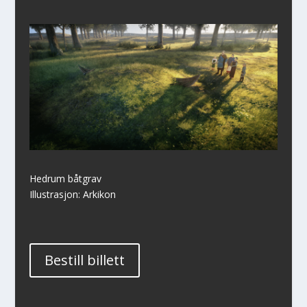
Hedrum båtgrav
Illustrasjon: Arkikon
Bestill billett