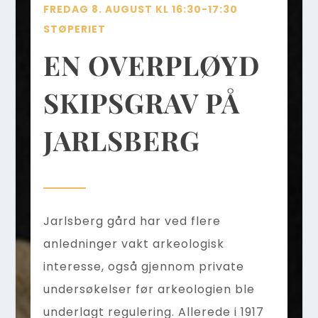
FREDAG 8. AUGUST KL 16:30-17:30
STØPERIET
EN OVERPLØYD
SKIPSGRAV PÅ
JARLSBERG
Jarlsberg gård har ved flere
anledninger vakt arkeologisk
interesse, også gjennom private
undersøkelser før arkeologien ble
underlagt regulering. Allerede i 1917