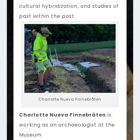
cultural hybridization, and studies of
past within the past.
Charlotte Nueva Finnebråten
Charlotte Nueva Finnebråten
is
working as an archaeologist at the
Museum