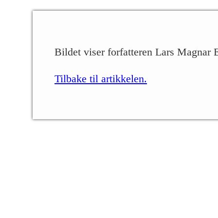
Bildet viser forfatteren Lars Magnar
Tilbake til artikkelen.